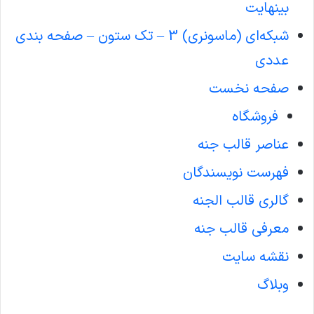
بینهایت
شبکه‌ای (ماسونری) 3 – تک ستون – صفحه بندی
عددی
صفحه نخست
فروشگاه
عناصر قالب جنه
فهرست نویسندگان
گالری قالب الجنه
معرفی قالب جنه
نقشه سایت
وبلاگ