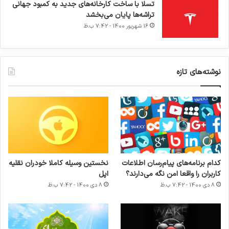
تسلا با ساخت کارخانه‌های جدید به کمبود جهانی
تراشه‌ها پایان می‌بخشد
16 شهریور 1400 - 7:42 ب.ظ
نوشته‌های تازه
کدام برنامه‌های پیام‌رسان اطلاعات
نخستین وسیله کاملا خودران نقلیه
کاربران را واقعا امن نگه می‌دارند؟
اپل
8 دی 1400 - 7:42 ب.ظ
8 دی 1400 - 7:42 ب.ظ