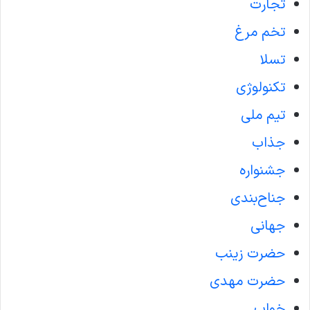
تجارت
تخم مرغ
تسلا
تکنولوژی
تیم ملی
جذاب
جشنواره
جناح‌بندی
جهانی
حضرت زینب
حضرت مهدی
خواب