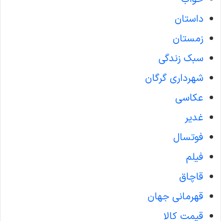
داستان
زمستان
سبک زندگی
شهرداری گرگان
عکاسی
غدیر
فوتسال
فیلم
قاچاق
قهرمانی جهان
قیمت کالا