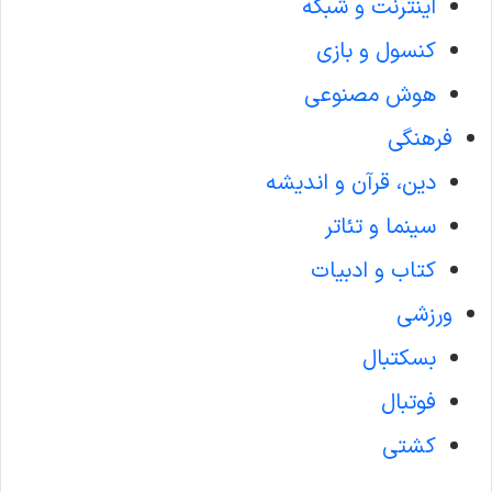
اینترنت و شبکه
کنسول و بازی
هوش مصنوعی
فرهنگی
دین، قرآن و اندیشه
سینما و تئاتر
کتاب و ادبیات
ورزشی
بسکتبال
فوتبال
کشتی