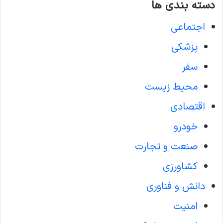
دسته بندی ها
اجتماعی
پزشکی
سفر
محیط زیست
اقتصادی
خودرو
صنعت و تجارت
کشاورزی
دانش و فناوری
امنیت