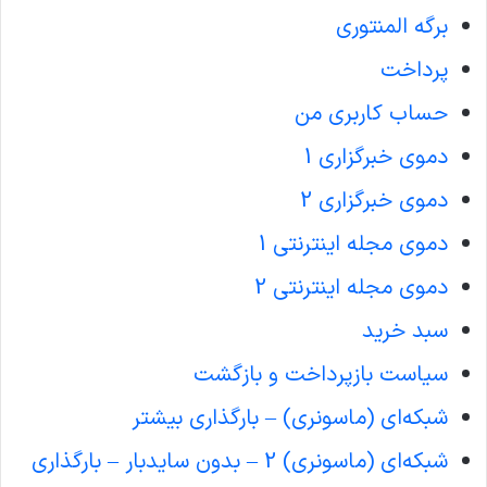
برگه المنتوری
پرداخت
حساب کاربری من
دموی خبرگزاری 1
دموی خبرگزاری 2
دموی مجله اینترنتی 1
دموی مجله اینترنتی 2
سبد خرید
سیاست بازپرداخت و بازگشت
شبکه‌ای (ماسونری) – بارگذاری بیشتر
شبکه‌ای (ماسونری) 2 – بدون سایدبار – بارگذاری