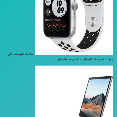
ساعت هوشمند اپل
محدوده
واچ 9
۹,۵۰۰,۰۰۰
تومان
–
۱۰,۰۰۰,۰۰۰
تومان
قیمت:
۹,۵۰۰,۰۰۰تومان
تا
۱۰,۰۰۰,۰۰۰تومان