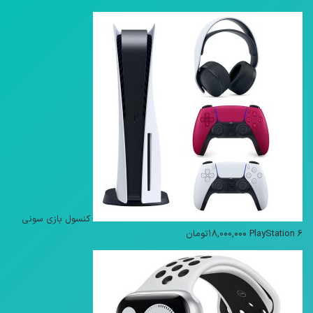
کنسول بازی سونی
PlayStation 6
۱۸,۰۰۰,۰۰۰
تومان