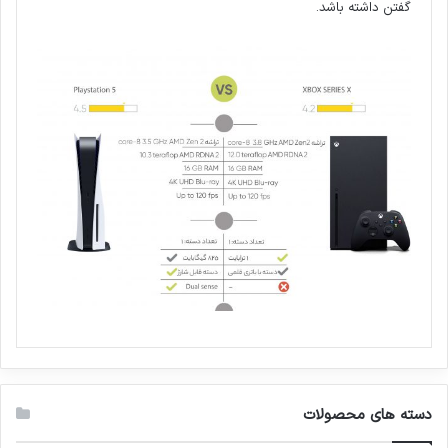
گفتن داشته باشد.
دسته های محصولات