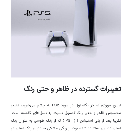
تغییرات گسترده در ظاهر و حتی رنگ
اولین موردی که در نگاه اول در مورد PS5 به چشم می‌خورد، تغییر
محسوس ظاهر و حتی رنگ کنسول نسبت به نسل‌های گذشته است.
تقریبا بعد از پلی استیشن ۱ ( PS1 ) که از رنگ طوسی به عنوان رنگ
اصلی کنسول استفاده شده بود، از رنگی مشکی به عنوان رنگ اصلی در