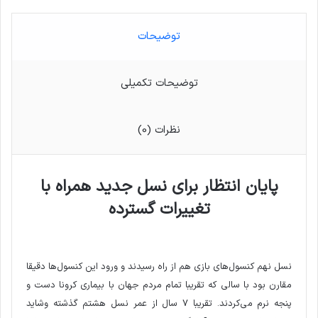
توضیحات
توضیحات تکمیلی
نظرات (0)
پایان انتظار برای نسل جدید همراه با
تغییرات گسترده
نسل نهم کنسول‌های بازی هم از راه رسیدند و ورود این کنسول‌ها دقیقا
مقارن بود با سالی که تقریبا تمام مردم جهان با بیماری کرونا دست و
پنجه نرم می‌کردند. تقریبا ۷ سال از عمر نسل هشتم گذشته وشاید