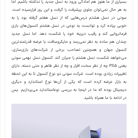
بسیاری از ما هنوز هم آمادگی ورود به نسل جدید را نداشته باشیم. اما
به هر حال نمی‌توان جلوی پیشرفت را گرفت و این روز فرارسیده است.
سونی در نسل هشتم درس‌هایی که از نسل هفتم گرفته بود را به
خوبی پیاده کرد و توانست به نوعی در نسل هشتم کنسول‌های بازی
فرمانروایی کند و رقیب دیرینه خود را شکست دهد. اما نسل جدید
چندان هم ساده به نظر نمی‌رسد و مایکروسافت با عرضه قدرتمندترین
کنسول جهان و همچنین تصاحب برخی از شرکت‌های بازی‌سازی،
می‌خواهد شکست نسل هشتم را جبران کند. کنسول نسل نهمی سونی
یعنی PS5 چه از نظر سخت افزار و چه از نظر ظاهر و حتی دسته، دارای
تغییرات زیادی بوده است. شرکت سونی دو نوع کنسول تا به این لحظه
به بازار عرضه کرده است که یکی از آن‌ها نوع استاندارد و دیگری
دیجیتال بوده که ما در اینجا به بررسی نوعاستاندارد می‌پردازیم. پس
در ادامه با ما همراه باشید.