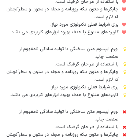
با استفاده از طراحان گرافیک است.
چاپگرها و متون بلکه روزنامه و مجله در ستون و سطرآنچنان
که لازم است.
برای شرایط فعلی تکنولوژی مورد نیاز.
کاربردهای متنوع با هدف بهبود ابزارهای کاربردی می باشد.
لورم ایپسوم متن ساختگی با تولید سادگی نامفهوم از
صنعت چاپ.
با استفاده از طراحان گرافیک است.
چاپگرها و متون بلکه روزنامه و مجله در ستون و سطرآنچنان
که لازم است.
برای شرایط فعلی تکنولوژی مورد نیاز.
کاربردهای متنوع با هدف بهبود ابزارهای کاربردی می باشد.
لورم ایپسوم متن ساختگی با تولید سادگی نامفهوم از
صنعت چاپ.
با استفاده از طراحان گرافیک است.
چاپگرها و متون بلکه روزنامه و مجله در ستون و سطرآنچنان