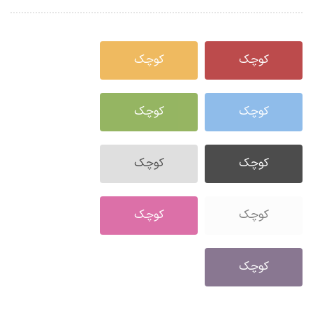
کوچک
کوچک
کوچک
کوچک
کوچک
کوچک
کوچک
کوچک
کوچک