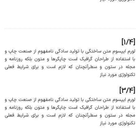
[1/4]
لورم ایپسوم متن ساختگی با تولید سادگی نامفهوم از صنعت چاپ و
با استفاده از طراحان گرافیک است چاپگرها و متون بلکه روزنامه و
مجله در ستون و سطرآنچنان که لازم است و برای شرایط فعلی
تکنولوژی مورد نیاز
[3/4]
لورم ایپسوم متن ساختگی با تولید سادگی نامفهوم از صنعت چاپ و
با استفاده از طراحان گرافیک است چاپگرها و متون بلکه روزنامه و
مجله در ستون و سطرآنچنان که لازم است و برای شرایط فعلی
تکنولوژی مورد نیاز