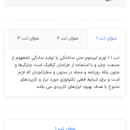
عنوان تب 1
عنوان تب 2
عنوان تب 3
تب 1 | لورم ایپسوم متن ساختگی با تولید سادگی نامفهوم از
صنعت چاپ و با استفاده از طراحان گرافیک است چاپگرها و
متون بلکه روزنامه و مجله در ستون و سطرآنچنان که لازم
است و برای شرایط فعلی تکنولوژی مورد نیاز و کاربردهای
متنوع با هدف بهبود ابزارهای کاربردی می باشد
عنوان تب 1