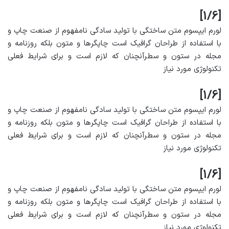
[1/6]
لورم ایپسوم متن ساختگی با تولید سادگی نامفهوم از صنعت چاپ و
با استفاده از طراحان گرافیک است چاپگرها و متون بلکه روزنامه و
مجله در ستون و سطرآنچنان که لازم است و برای شرایط فعلی
تکنولوژی مورد نیاز
[1/6]
لورم ایپسوم متن ساختگی با تولید سادگی نامفهوم از صنعت چاپ و
با استفاده از طراحان گرافیک است چاپگرها و متون بلکه روزنامه و
مجله در ستون و سطرآنچنان که لازم است و برای شرایط فعلی
تکنولوژی مورد نیاز
[1/6]
لورم ایپسوم متن ساختگی با تولید سادگی نامفهوم از صنعت چاپ و
با استفاده از طراحان گرافیک است چاپگرها و متون بلکه روزنامه و
مجله در ستون و سطرآنچنان که لازم است و برای شرایط فعلی
تکنولوژی مورد نیاز