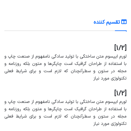
تقسیم کننده
[1/2]
لورم ایپسوم متن ساختگی با تولید سادگی نامفهوم از صنعت چاپ و
با استفاده از طراحان گرافیک است چاپگرها و متون بلکه روزنامه و
مجله در ستون و سطرآنچنان که لازم است و برای شرایط فعلی
تکنولوژی مورد نیاز
[1/2]
لورم ایپسوم متن ساختگی با تولید سادگی نامفهوم از صنعت چاپ و
با استفاده از طراحان گرافیک است چاپگرها و متون بلکه روزنامه و
مجله در ستون و سطرآنچنان که لازم است و برای شرایط فعلی
تکنولوژی مورد نیاز