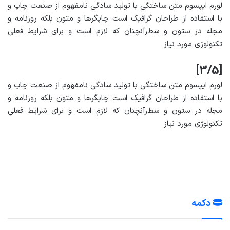
لورم ایپسوم متن ساختگی با تولید سادگی نامفهوم از صنعت چاپ و
با استفاده از طراحان گرافیک است چاپگرها و متون بلکه روزنامه و
مجله در ستون و سطرآنچنان که لازم است و برای شرایط فعلی
تکنولوژی مورد نیاز
[3/5]
لورم ایپسوم متن ساختگی با تولید سادگی نامفهوم از صنعت چاپ و
با استفاده از طراحان گرافیک است چاپگرها و متون بلکه روزنامه و
مجله در ستون و سطرآنچنان که لازم است و برای شرایط فعلی
تکنولوژی مورد نیاز
دکمه