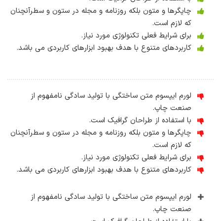
چاپگرها و متون بلکه روزنامه و مجله در ستون و سطرآنچنان
که لازم است.
برای شرایط فعلی تکنولوژی مورد نیاز.
کاربردهای متنوع با هدف بهبود ابزارهای کاربردی می باشد.
لورم ایپسوم متن ساختگی با تولید سادگی نامفهوم از
صنعت چاپ.
با استفاده از طراحان گرافیک است.
چاپگرها و متون بلکه روزنامه و مجله در ستون و سطرآنچنان
که لازم است.
برای شرایط فعلی تکنولوژی مورد نیاز.
کاربردهای متنوع با هدف بهبود ابزارهای کاربردی می باشد.
لورم ایپسوم متن ساختگی با تولید سادگی نامفهوم از
صنعت چاپ.