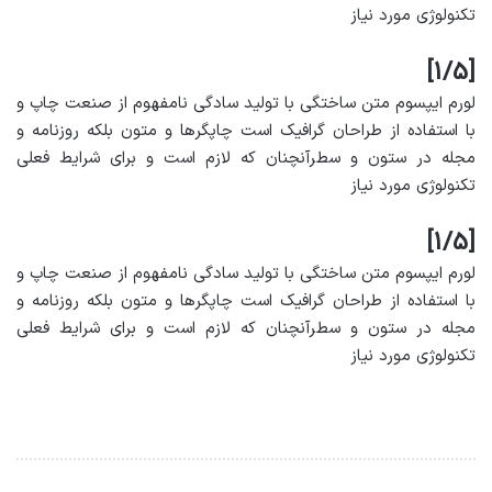
تکنولوژی مورد نیاز
[1/5]
لورم ایپسوم متن ساختگی با تولید سادگی نامفهوم از صنعت چاپ و
با استفاده از طراحان گرافیک است چاپگرها و متون بلکه روزنامه و
مجله در ستون و سطرآنچنان که لازم است و برای شرایط فعلی
تکنولوژی مورد نیاز
[1/5]
لورم ایپسوم متن ساختگی با تولید سادگی نامفهوم از صنعت چاپ و
با استفاده از طراحان گرافیک است چاپگرها و متون بلکه روزنامه و
مجله در ستون و سطرآنچنان که لازم است و برای شرایط فعلی
تکنولوژی مورد نیاز