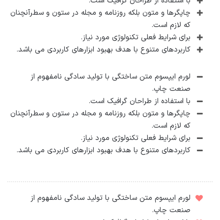
با استفاده از طراحان گرافیک است.
چاپگرها و متون بلکه روزنامه و مجله در ستون و سطرآنچنان
که لازم است.
برای شرایط فعلی تکنولوژی مورد نیاز.
کاربردهای متنوع با هدف بهبود ابزارهای کاربردی می باشد.
لورم ایپسوم متن ساختگی با تولید سادگی نامفهوم از
صنعت چاپ.
با استفاده از طراحان گرافیک است.
چاپگرها و متون بلکه روزنامه و مجله در ستون و سطرآنچنان
که لازم است.
برای شرایط فعلی تکنولوژی مورد نیاز.
کاربردهای متنوع با هدف بهبود ابزارهای کاربردی می باشد.
لورم ایپسوم متن ساختگی با تولید سادگی نامفهوم از
صنعت چاپ.