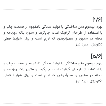
[1/6]
لورم ایپسوم متن ساختگی با تولید سادگی نامفهوم از صنعت چاپ و
با استفاده از طراحان گرافیک است چاپگرها و متون بلکه روزنامه و
مجله در ستون و سطرآنچنان که لازم است و برای شرایط فعلی
تکنولوژی مورد نیاز
[5/6]
لورم ایپسوم متن ساختگی با تولید سادگی نامفهوم از صنعت چاپ و
با استفاده از طراحان گرافیک است چاپگرها و متون بلکه روزنامه و
مجله در ستون و سطرآنچنان که لازم است و برای شرایط فعلی
تکنولوژی مورد نیاز