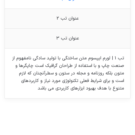
عنوان تب 2
عنوان تب 3
تب 1 | لورم ایپسوم متن ساختگی با تولید سادگی نامفهوم از
صنعت چاپ و با استفاده از طراحان گرافیک است چاپگرها و
متون بلکه روزنامه و مجله در ستون و سطرآنچنان که لازم
است و برای شرایط فعلی تکنولوژی مورد نیاز و کاربردهای
متنوع با هدف بهبود ابزارهای کاربردی می باشد