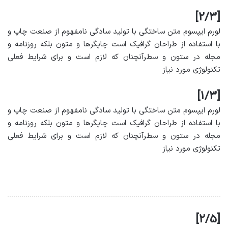
[2/3]
لورم ایپسوم متن ساختگی با تولید سادگی نامفهوم از صنعت چاپ و
با استفاده از طراحان گرافیک است چاپگرها و متون بلکه روزنامه و
مجله در ستون و سطرآنچنان که لازم است و برای شرایط فعلی
تکنولوژی مورد نیاز
[1/3]
لورم ایپسوم متن ساختگی با تولید سادگی نامفهوم از صنعت چاپ و
با استفاده از طراحان گرافیک است چاپگرها و متون بلکه روزنامه و
مجله در ستون و سطرآنچنان که لازم است و برای شرایط فعلی
تکنولوژی مورد نیاز
[2/5]