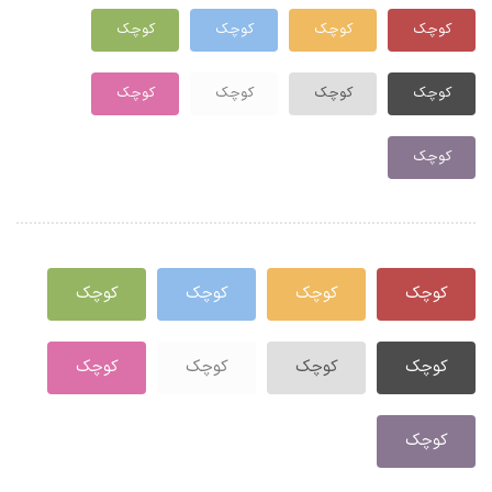
کوچک
کوچک
کوچک
کوچک
کوچک
کوچک
کوچک
کوچک
کوچک
کوچک
کوچک
کوچک
کوچک
کوچک
کوچک
کوچک
کوچک
کوچک