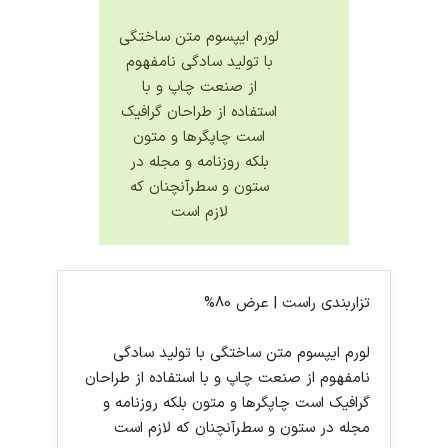
لورم ایپسوم متن ساختگی
با تولید سادگی نامفهوم
از صنعت چاپ و با
استفاده از طراحان گرافیک
است چاپگرها و متون
بلکه روزنامه و مجله در
ستون و سطرآنچنان که
لازم است
تزاربندی راست | عرض 80%
لورم ایپسوم متن ساختگی با تولید سادگی
نامفهوم از صنعت چاپ و با استفاده از طراحان
گرافیک است چاپگرها و متون بلکه روزنامه و
مجله در ستون و سطرآنچنان که لازم است