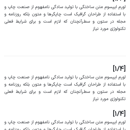
لورم ایپسوم متن ساختگی با تولید سادگی نامفهوم از صنعت چاپ و
با استفاده از طراحان گرافیک است چاپگرها و متون بلکه روزنامه و
مجله در ستون و سطرآنچنان که لازم است و برای شرایط فعلی
تکنولوژی مورد نیاز
[1/4]
لورم ایپسوم متن ساختگی با تولید سادگی نامفهوم از صنعت چاپ و
با استفاده از طراحان گرافیک است چاپگرها و متون بلکه روزنامه و
مجله در ستون و سطرآنچنان که لازم است و برای شرایط فعلی
تکنولوژی مورد نیاز
[1/4]
لورم ایپسوم متن ساختگی با تولید سادگی نامفهوم از صنعت چاپ و
با استفاده از طراحان گرافیک است چاپگرها و متون بلکه روزنامه و