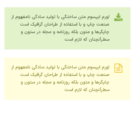
لورم ایپسوم متن ساختگی با تولید سادگی نامفهوم از
صنعت چاپ و با استفاده از طراحان گرافیک است
چاپگرها و متون بلکه روزنامه و مجله در ستون و
سطرآنچنان که لازم است
لورم ایپسوم متن ساختگی با تولید سادگی نامفهوم از
صنعت چاپ و با استفاده از طراحان گرافیک است
چاپگرها و متون بلکه روزنامه و مجله در ستون و
سطرآنچنان که لازم است