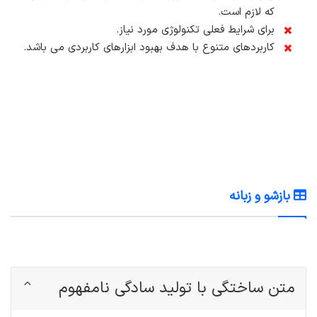
که لازم است.
برای شرایط فعلی تکنولوژی مورد نیاز.
کاربردهای متنوع با هدف بهبود ابزارهای کاربردی می باشد.
بازشو و زبانه
متن ساختگی با تولید سادگی نامفهوم