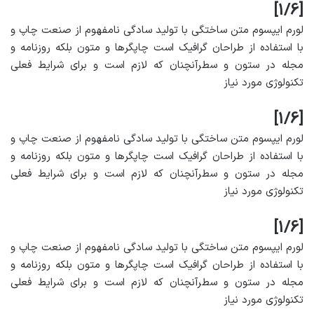
[1/6]
لورم ایپسوم متن ساختگی با تولید سادگی نامفهوم از صنعت چاپ و
با استفاده از طراحان گرافیک است چاپگرها و متون بلکه روزنامه و
مجله در ستون و سطرآنچنان که لازم است و برای شرایط فعلی
تکنولوژی مورد نیاز
[1/6]
لورم ایپسوم متن ساختگی با تولید سادگی نامفهوم از صنعت چاپ و
با استفاده از طراحان گرافیک است چاپگرها و متون بلکه روزنامه و
مجله در ستون و سطرآنچنان که لازم است و برای شرایط فعلی
تکنولوژی مورد نیاز
[1/6]
لورم ایپسوم متن ساختگی با تولید سادگی نامفهوم از صنعت چاپ و
با استفاده از طراحان گرافیک است چاپگرها و متون بلکه روزنامه و
مجله در ستون و سطرآنچنان که لازم است و برای شرایط فعلی
تکنولوژی مورد نیاز