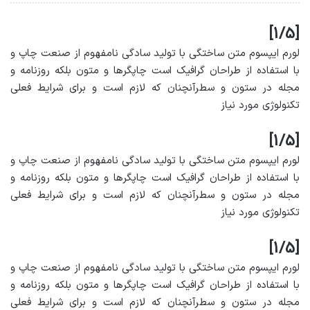
[1/5]
لورم ایپسوم متن ساختگی با تولید سادگی نامفهوم از صنعت چاپ و
با استفاده از طراحان گرافیک است چاپگرها و متون بلکه روزنامه و
مجله در ستون و سطرآنچنان که لازم است و برای شرایط فعلی
تکنولوژی مورد نیاز
[1/5]
لورم ایپسوم متن ساختگی با تولید سادگی نامفهوم از صنعت چاپ و
با استفاده از طراحان گرافیک است چاپگرها و متون بلکه روزنامه و
مجله در ستون و سطرآنچنان که لازم است و برای شرایط فعلی
تکنولوژی مورد نیاز
[1/5]
لورم ایپسوم متن ساختگی با تولید سادگی نامفهوم از صنعت چاپ و
با استفاده از طراحان گرافیک است چاپگرها و متون بلکه روزنامه و
مجله در ستون و سطرآنچنان که لازم است و برای شرایط فعلی