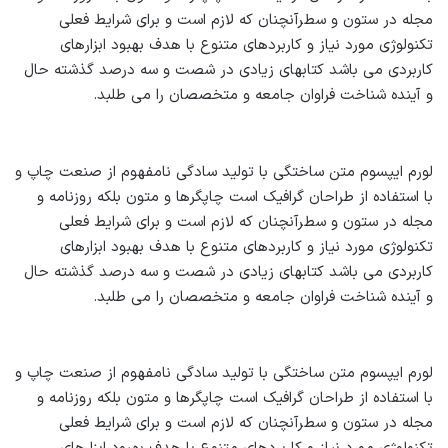
مجله در ستون و سطرآنچنان که لازم است و برای شرایط فعلی
تکنولوژی مورد نیاز و کاربردهای متنوع با هدف بهبود ابزارهای
کاربردی می باشد کتابهای زیادی در شصت و سه درصد گذشته حال
و آینده شناخت فراوان جامعه و متخصصان را می طلبد.
لورم ایپسوم متن ساختگی با تولید سادگی نامفهوم از صنعت چاپ و
با استفاده از طراحان گرافیک است چاپگرها و متون بلکه روزنامه و
مجله در ستون و سطرآنچنان که لازم است و برای شرایط فعلی
تکنولوژی مورد نیاز و کاربردهای متنوع با هدف بهبود ابزارهای
کاربردی می باشد کتابهای زیادی در شصت و سه درصد گذشته حال
و آینده شناخت فراوان جامعه و متخصصان را می طلبد.
لورم ایپسوم متن ساختگی با تولید سادگی نامفهوم از صنعت چاپ و
با استفاده از طراحان گرافیک است چاپگرها و متون بلکه روزنامه و
مجله در ستون و سطرآنچنان که لازم است و برای شرایط فعلی