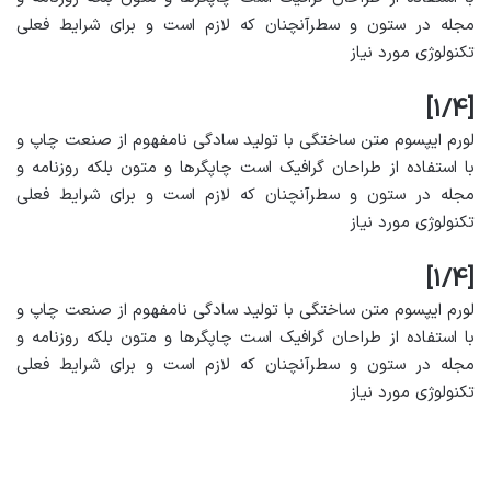
مجله در ستون و سطرآنچنان که لازم است و برای شرایط فعلی
تکنولوژی مورد نیاز
[1/4]
لورم ایپسوم متن ساختگی با تولید سادگی نامفهوم از صنعت چاپ و
با استفاده از طراحان گرافیک است چاپگرها و متون بلکه روزنامه و
مجله در ستون و سطرآنچنان که لازم است و برای شرایط فعلی
تکنولوژی مورد نیاز
[1/4]
لورم ایپسوم متن ساختگی با تولید سادگی نامفهوم از صنعت چاپ و
با استفاده از طراحان گرافیک است چاپگرها و متون بلکه روزنامه و
مجله در ستون و سطرآنچنان که لازم است و برای شرایط فعلی
تکنولوژی مورد نیاز