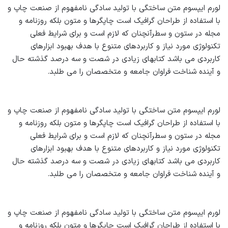
لورم ایپسوم متن ساختگی با تولید سادگی نامفهوم از صنعت چاپ و
با استفاده از طراحان گرافیک است چاپگرها و متون بلکه روزنامه و
مجله در ستون و سطرآنچنان که لازم است و برای شرایط فعلی
تکنولوژی مورد نیاز و کاربردهای متنوع با هدف بهبود ابزارهای
کاربردی می باشد کتابهای زیادی در شصت و سه درصد گذشته حال
و آینده شناخت فراوان جامعه و متخصصان را می طلبد.
لورم ایپسوم متن ساختگی با تولید سادگی نامفهوم از صنعت چاپ و
با استفاده از طراحان گرافیک است چاپگرها و متون بلکه روزنامه و
مجله در ستون و سطرآنچنان که لازم است و برای شرایط فعلی
تکنولوژی مورد نیاز و کاربردهای متنوع با هدف بهبود ابزارهای
کاربردی می باشد کتابهای زیادی در شصت و سه درصد گذشته حال
و آینده شناخت فراوان جامعه و متخصصان را می طلبد.
لورم ایپسوم متن ساختگی با تولید سادگی نامفهوم از صنعت چاپ و
با استفاده از طراحان گرافیک است چاپگرها و متون بلکه روزنامه و