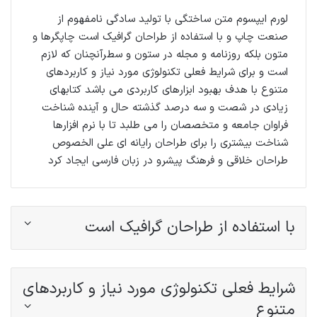
لورم ایپسوم متن ساختگی با تولید سادگی نامفهوم از
صنعت چاپ و با استفاده از طراحان گرافیک است چاپگرها و
متون بلکه روزنامه و مجله در ستون و سطرآنچنان که لازم
است و برای شرایط فعلی تکنولوژی مورد نیاز و کاربردهای
متنوع با هدف بهبود ابزارهای کاربردی می باشد کتابهای
زیادی در شصت و سه درصد گذشته حال و آینده شناخت
فراوان جامعه و متخصصان را می طلبد تا با نرم افزارها
شناخت بیشتری را برای طراحان رایانه ای علی الخصوص
طراحان خلاقی و فرهنگ پیشرو در زبان فارسی ایجاد کرد
با استفاده از طراحان گرافیک است
شرایط فعلی تکنولوژی مورد نیاز و کاربردهای
متنوع