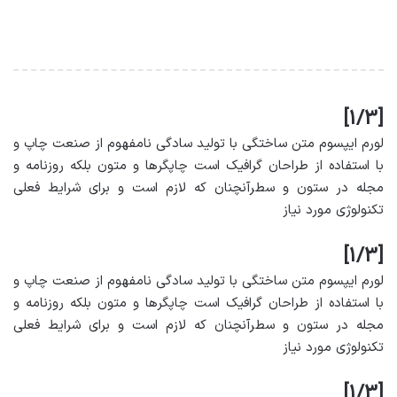
[1/3]
لورم ایپسوم متن ساختگی با تولید سادگی نامفهوم از صنعت چاپ و
با استفاده از طراحان گرافیک است چاپگرها و متون بلکه روزنامه و
مجله در ستون و سطرآنچنان که لازم است و برای شرایط فعلی
تکنولوژی مورد نیاز
[1/3]
لورم ایپسوم متن ساختگی با تولید سادگی نامفهوم از صنعت چاپ و
با استفاده از طراحان گرافیک است چاپگرها و متون بلکه روزنامه و
مجله در ستون و سطرآنچنان که لازم است و برای شرایط فعلی
تکنولوژی مورد نیاز
[1/3]