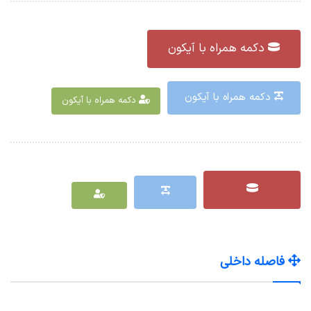
دکمه همراه با آیکون
دکمه همراه با آیکون
دکمه همراه با آیکون
فاصله داخلی