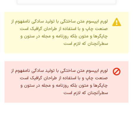
لورم ایپسوم متن ساختگی با تولید سادگی نامفهوم از
صنعت چاپ و با استفاده از طراحان گرافیک است
چاپگرها و متون بلکه روزنامه و مجله در ستون و
سطرآنچنان که لازم است
لورم ایپسوم متن ساختگی با تولید سادگی نامفهوم از
صنعت چاپ و با استفاده از طراحان گرافیک است
چاپگرها و متون بلکه روزنامه و مجله در ستون و
سطرآنچنان که لازم است