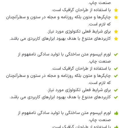
صنعت چاپ.
با استفاده از طراحان گرافیک است.
چاپگرها و متون بلکه روزنامه و مجله در ستون و سطرآنچنان
که لازم است.
برای شرایط فعلی تکنولوژی مورد نیاز.
کاربردهای متنوع با هدف بهبود ابزارهای کاربردی می باشد.
لورم ایپسوم متن ساختگی با تولید سادگی نامفهوم از
صنعت چاپ.
با استفاده از طراحان گرافیک است.
چاپگرها و متون بلکه روزنامه و مجله در ستون و سطرآنچنان
که لازم است.
برای شرایط فعلی تکنولوژی مورد نیاز.
کاربردهای متنوع با هدف بهبود ابزارهای کاربردی می باشد.
لورم ایپسوم متن ساختگی با تولید سادگی نامفهوم از
صنعت چاپ.
با استفاده از طراحان گرافیک است.