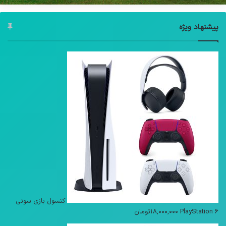
پیشنهاد ویژه
کنسول بازی سونی
PlayStation 6
۱۸,۰۰۰,۰۰۰
تومان