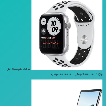
ساعت هوشمند اپل
محدوده
واچ 9
۹,۵۰۰,۰۰۰
تومان
–
۱۰,۰۰۰,۰۰۰
تومان
قیمت:
۹,۵۰۰,۰۰۰تومان
تا
۱۰,۰۰۰,۰۰۰تومان