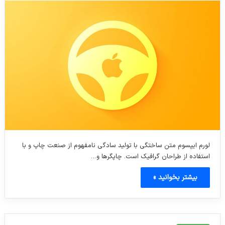
لورم ایپسوم متن ساختگی با تولید سادگی نامفهوم از صنعت چاپ و با
استفاده از طراحان گرافیک است. چاپگرها و…
بیشتر بخوانید »