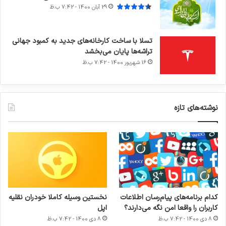
29 آبان 1400 - 7:42 ب.ظ
تسلا با ساخت کارخانه‌های جدید به کمبود جهانی
تراشه‌ها پایان می‌بخشد
16 شهریور 1400 - 7:42 ب.ظ
نوشته‌های تازه
کدام برنامه‌های پیام‌رسان اطلاعات
نخستین وسیله کاملا خودران نقلیه
کاربران را واقعا امن نگه می‌دارند؟
اپل
8 دی 1400 - 7:42 ب.ظ
8 دی 1400 - 7:42 ب.ظ