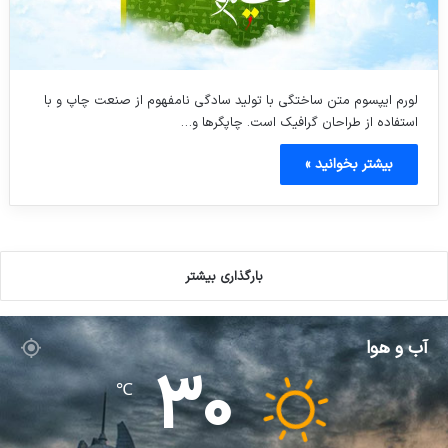
لورم ایپسوم متن ساختگی با تولید سادگی نامفهوم از صنعت چاپ و با
استفاده از طراحان گرافیک است. چاپگرها و…
بیشتر بخوانید »
بارگذاری بیشتر
آب و هوا
30
℃