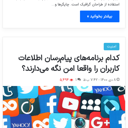
استفاده از طراحان گرافیک است. چاپگرها و…
بیشتر بخوانید »
امنیت
کدام برنامه‌های پیام‌رسان اطلاعات
کاربران را واقعا امن نگه می‌دارند؟
8 دی 1400 - 7:42 ب.ظ
1
5,494