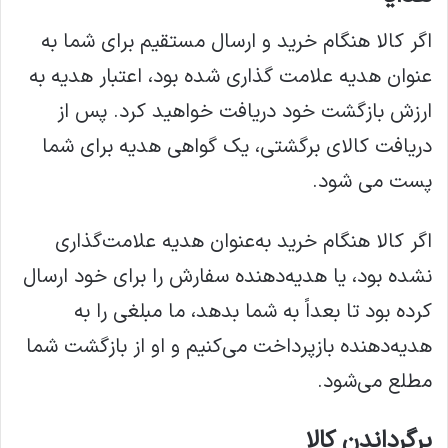
اگر کالا هنگام خرید و ارسال مستقیم برای شما به
عنوان هدیه علامت گذاری شده بود، اعتبار هدیه به
ارزش بازگشت خود دریافت خواهید کرد. پس از
دریافت کالای برگشتی، یک گواهی هدیه برای شما
پست می شود.
اگر کالا هنگام خرید به‌عنوان هدیه علامت‌گذاری
نشده بود، یا هدیه‌دهنده سفارش را برای خود ارسال
کرده بود تا بعداً به شما بدهد، ما مبلغی را به
هدیه‌دهنده بازپرداخت می‌کنیم و او از بازگشت شما
مطلع می‌شود.
برگرداندن کالا