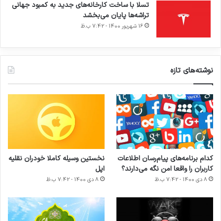
تسلا با ساخت کارخانه‌های جدید به کمبود جهانی
تراشه‌ها پایان می‌بخشد
16 شهریور 1400 - 7:42 ب.ظ
نوشته‌های تازه
کدام برنامه‌های پیام‌رسان اطلاعات
نخستین وسیله کاملا خودران نقلیه
کاربران را واقعا امن نگه می‌دارند؟
اپل
8 دی 1400 - 7:42 ب.ظ
8 دی 1400 - 7:42 ب.ظ