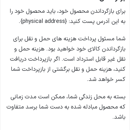
برای بازگرداندن محصول خود، باید محصول خود را
به این آدرس پست کنید: {physical address}.
شما مسئول پرداخت هزینه های حمل و نقل برای
بازگرداندن کالای خود خواهید بود. هزینه حمل و
نقل غیر قابل استرداد است. اگر بازپرداخت دریافت
کنید، هزینه حمل و نقل برگشتی از بازپرداخت شما
کسر خواهد شد.
بسته به محل زندگی شما، ممکن است مدت زمانی
که محصول مبادله شده به دست شما برسد متفاوت
باشد.