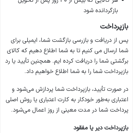
هر کالایی که بیش از 30 روز پس از تحویل
بازگردانده شود
بازپرداخت
پس از دریافت و بازرسی بازگشت شما، ایمیلی برای
شما ارسال می کنیم تا به شما اطلاع دهیم که کالای
برگشتی شما را دریافت کرده ایم. همچنین تأیید یا رد
بازپرداخت شما را به شما اطلاع خواهیم داد.
در صورت تأیید، بازپرداخت شما پردازش می‌شود و
اعتباری به‌طور خودکار به کارت اعتباری یا روش اصلی
پرداخت شما در مدت معینی از روز اعمال می‌شود.
بازپرداخت دیر یا مفقود