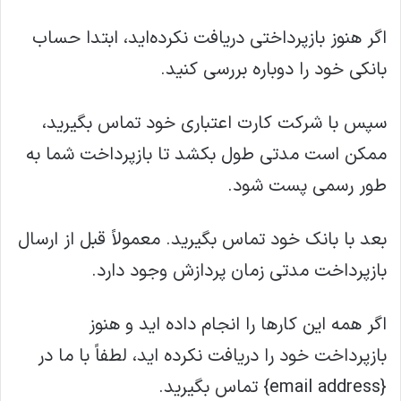
اگر هنوز بازپرداختی دریافت نکرده‌اید، ابتدا حساب
بانکی خود را دوباره بررسی کنید.
سپس با شرکت کارت اعتباری خود تماس بگیرید،
ممکن است مدتی طول بکشد تا بازپرداخت شما به
طور رسمی پست شود.
بعد با بانک خود تماس بگیرید. معمولاً قبل از ارسال
بازپرداخت مدتی زمان پردازش وجود دارد.
اگر همه این کارها را انجام داده اید و هنوز
بازپرداخت خود را دریافت نکرده اید، لطفاً با ما در
{email address} تماس بگیرید.