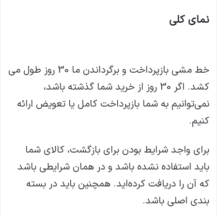
نمای کلی
خط مشی بازپرداخت و برگرداندن ما 30 روز طول می
کشد. اگر 30 روز از خرید شما گذشته باشد،
نمی‌توانیم به شما بازپرداخت کامل یا تعویض ارائه
کنیم.
برای واجد شرایط بودن برای بازگشت، کالای شما
باید استفاده نشده باشد و در همان شرایطی باشد
که آن را دریافت کرده‌اید. همچنین باید در بسته
بندی اصلی باشد.