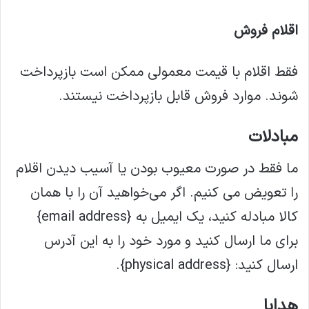
اقلام فروش
فقط اقلام با قیمت معمولی ممکن است بازپرداخت
شوند. موارد فروش قابل بازپرداخت نیستند.
مبادلات
ما فقط در صورت معیوب بودن یا آسیب دیدن اقلام
را تعویض می کنیم. اگر می‌خواهید آن را با همان
کالا مبادله کنید، یک ایمیل به {email address}
برای ما ارسال کنید و مورد خود را به این آدرس
ارسال کنید: {physical address}.
هدایا