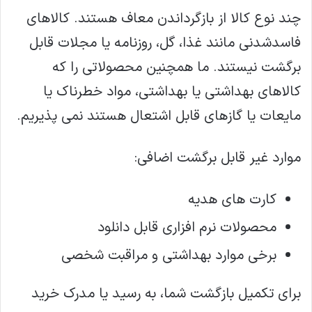
چند نوع کالا از بازگرداندن معاف هستند. کالاهای
فاسدشدنی مانند غذا، گل، روزنامه یا مجلات قابل
برگشت نیستند. ما همچنین محصولاتی را که
کالاهای بهداشتی یا بهداشتی، مواد خطرناک یا
مایعات یا گازهای قابل اشتعال هستند نمی پذیریم.
موارد غیر قابل برگشت اضافی:
کارت های هدیه
محصولات نرم افزاری قابل دانلود
برخی موارد بهداشتی و مراقبت شخصی
برای تکمیل بازگشت شما، به رسید یا مدرک خرید