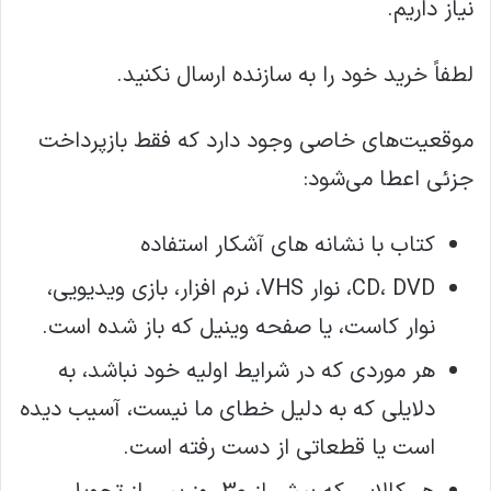
نیاز داریم.
لطفاً خرید خود را به سازنده ارسال نکنید.
موقعیت‌های خاصی وجود دارد که فقط بازپرداخت
جزئی اعطا می‌شود:
کتاب با نشانه های آشکار استفاده
CD، DVD، نوار VHS، نرم افزار، بازی ویدیویی،
نوار کاست، یا صفحه وینیل که باز شده است.
هر موردی که در شرایط اولیه خود نباشد، به
دلایلی که به دلیل خطای ما نیست، آسیب دیده
است یا قطعاتی از دست رفته است.