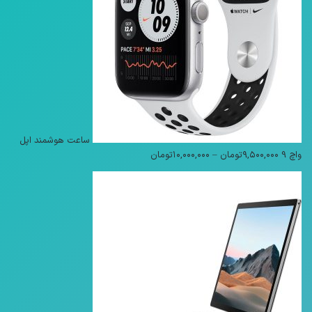
ساعت هوشمند اپل
محدوده
واچ 9
۹,۵۰۰,۰۰۰
تومان
–
۱۰,۰۰۰,۰۰۰
تومان
قیمت:
۹,۵۰۰,۰۰۰تومان
تا
۱۰,۰۰۰,۰۰۰تومان