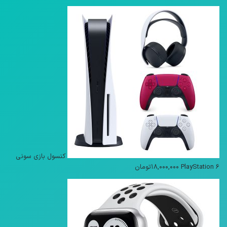
کنسول بازی سونی
PlayStation 6
۱۸,۰۰۰,۰۰۰
تومان