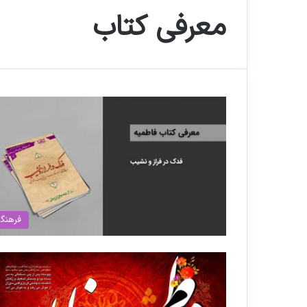
معرفی کتاب
فرهنگ