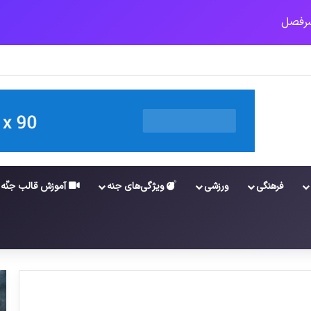
قلیه اپل
فرهنگی
ورزشی
ویژگی‌های جنه
آموزش قالب جنّه