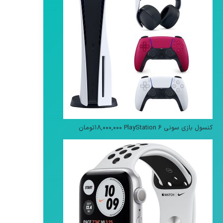
کنسول بازی سونی PlayStation 6
۱۸,۰۰۰,۰۰۰
تومان