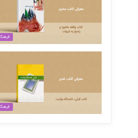
فرهنگ
فرهنگ