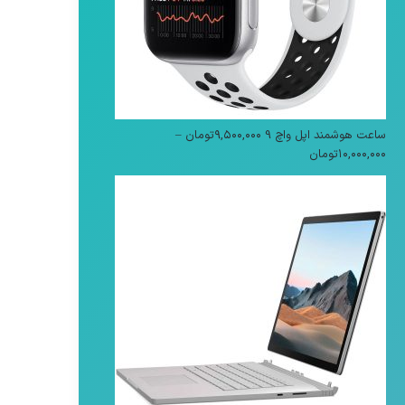
ساعت هوشمند اپل واچ 9
۹,۵۰۰,۰۰۰
تومان
–
محدوده
۱۰,۰۰۰,۰۰۰
تومان
قیمت:
۹,۵۰۰,۰۰۰تومان
تا
۱۰,۰۰۰,۰۰۰تومان