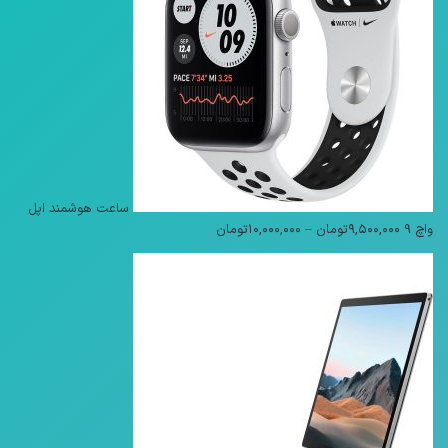
ساعت هوشمند اپل
محدوده
واچ 9
۹,۵۰۰,۰۰۰
تومان
–
۱۰,۰۰۰,۰۰۰
تومان
قیمت:
۹,۵۰۰,۰۰۰تومان
تا
۱۰,۰۰۰,۰۰۰تومان