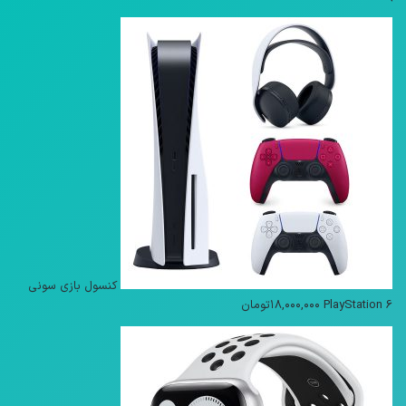
کنسول بازی سونی
PlayStation 6
۱۸,۰۰۰,۰۰۰
تومان