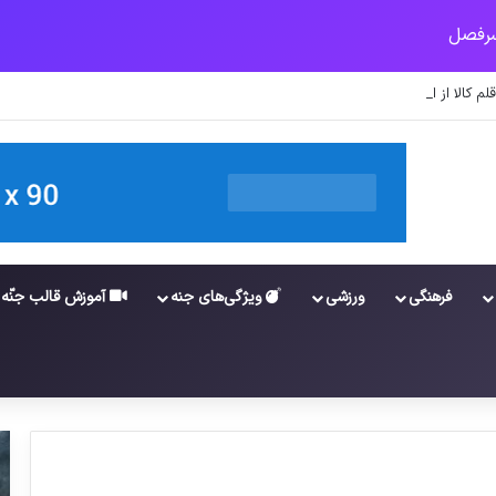
فرهنگی
ورزشی
ویژگی‌های جنه
آموزش قالب جنّه