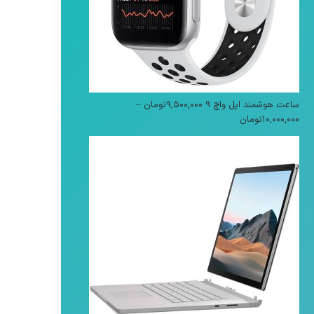
ساعت هوشمند اپل واچ 9
۹,۵۰۰,۰۰۰
تومان
–
محدوده
۱۰,۰۰۰,۰۰۰
تومان
قیمت:
۹,۵۰۰,۰۰۰تومان
تا
۱۰,۰۰۰,۰۰۰تومان