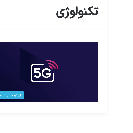
تکنولوژی
اینترنت و شبک