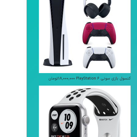
کنسول بازی سونی PlayStation 6
۱۸,۰۰۰,۰۰۰
تومان