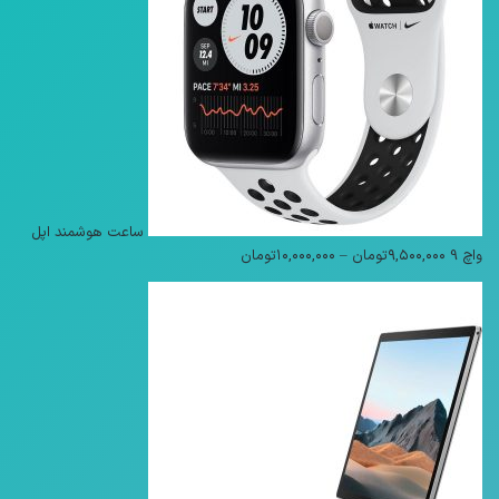
ساعت هوشمند اپل
محدوده
واچ 9
۹,۵۰۰,۰۰۰
تومان
–
۱۰,۰۰۰,۰۰۰
تومان
قیمت:
۹,۵۰۰,۰۰۰تومان
تا
۱۰,۰۰۰,۰۰۰تومان