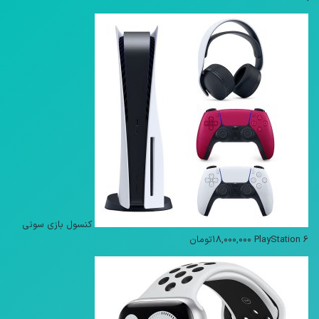
کنسول بازی سونی
PlayStation 6
۱۸,۰۰۰,۰۰۰
تومان