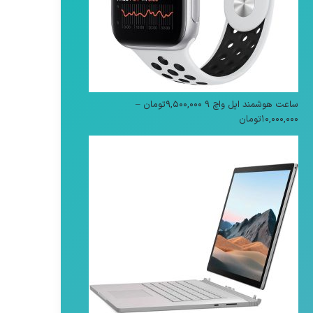
ساعت هوشمند اپل واچ 9
۹,۵۰۰,۰۰۰
تومان
–
محدوده
۱۰,۰۰۰,۰۰۰
تومان
قیمت:
۹,۵۰۰,۰۰۰تومان
تا
۱۰,۰۰۰,۰۰۰تومان