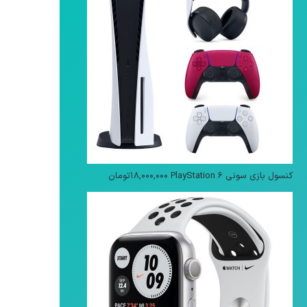
کنسول بازی سونی PlayStation 6
۱۸,۰۰۰,۰۰۰
تومان