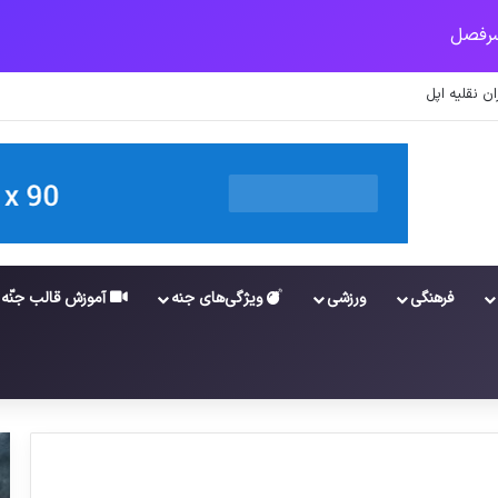
ی
فرهنگی
ورزشی
ویژگی‌های جنه
آموزش قالب جنّه