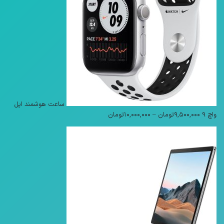
ساعت هوشمند اپل
محدوده
واچ 9
۹,۵۰۰,۰۰۰
تومان
–
۱۰,۰۰۰,۰۰۰
تومان
قیمت:
۹,۵۰۰,۰۰۰تومان
تا
۱۰,۰۰۰,۰۰۰تومان