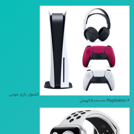
کنسول بازی سونی
PlayStation 6
۱۸,۰۰۰,۰۰۰
تومان