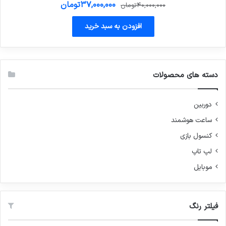
قیمت
قیمت
۳۷,۰۰۰,۰۰۰
تومان
۴۰,۰۰۰,۰۰۰
تومان
اصلی
فعلی
۴۰,۰۰۰,۰۰۰تومان
۳۷,۰۰۰,۰۰۰تومان
افزودن به سبد خرید
بود.
است.
دسته های محصولات
دوربین
ساعت هوشمند
کنسول بازی
لپ تاپ
موبایل
فیلتر رنگ