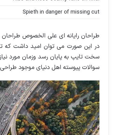
Spieth in danger of missing cut
طراحان رایانه ای علی الخصوص طراحان خل
در این صورت می توان امید داشت که تما
سخت تایپ به پایان رسد وزمان مورد نیا
سوالات پیوسته اهل دنیای موجود طراحی اس