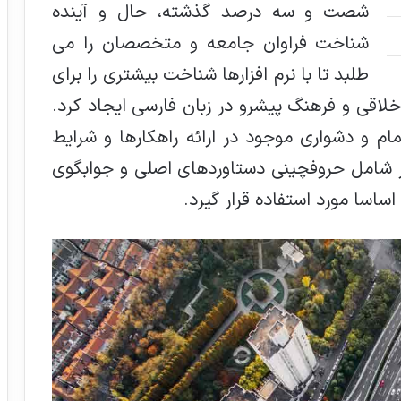
شصت و سه درصد گذشته، حال و آینده
شناخت فراوان جامعه و متخصصان را می
طلبد تا با نرم افزارها شناخت بیشتری را برای
اقی و فرهنگ پیشرو در زبان فارسی ایجاد کرد.
م و دشواری موجود در ارائه راهکارها و شرایط
ز شامل حروفچینی دستاوردهای اصلی و جوابگوی
اسا مورد استفاده قرار گیرد.