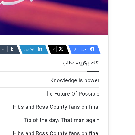
فیس بوک
X
لینکدین
‫تامبل
نکات برگزیده مطلب
Knowledge is power
The Future Of Possible
Hibs and Ross County fans on final
Tip of the day: That man again
Hibs and Ross County fans on final