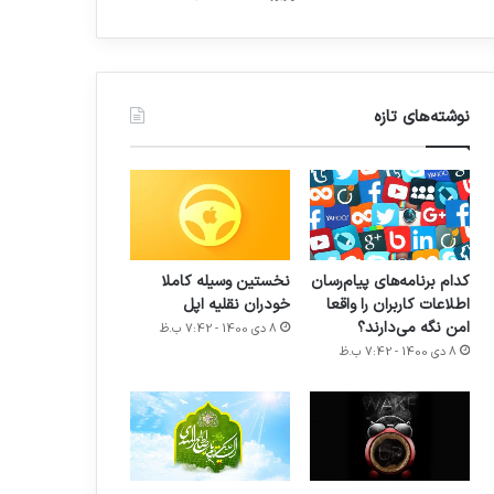
نوشته‌های تازه
کدام برنامه‌های پیام‌رسان
نخستین وسیله کاملا
اطلاعات کاربران را واقعا
خودران نقلیه اپل
امن نگه می‌دارند؟
8 دی 1400 - 7:42 ب.ظ
8 دی 1400 - 7:42 ب.ظ