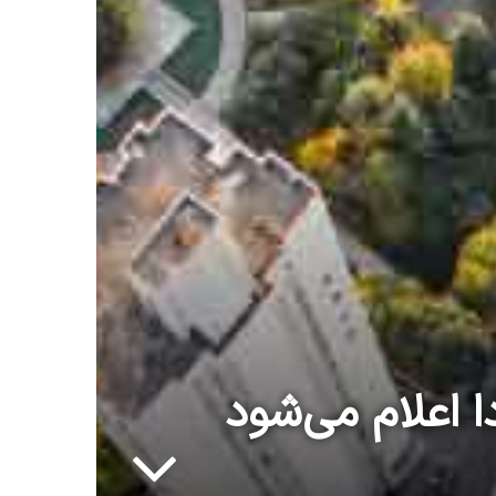
ا اعلام می‌شود