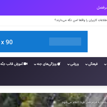
ن نقلیه اپل
فرهنگی
ورزشی
ویژگی‌های جنه
آموزش قالب جنّه
نواره فیلم فجر فردا اعلام می‌شود