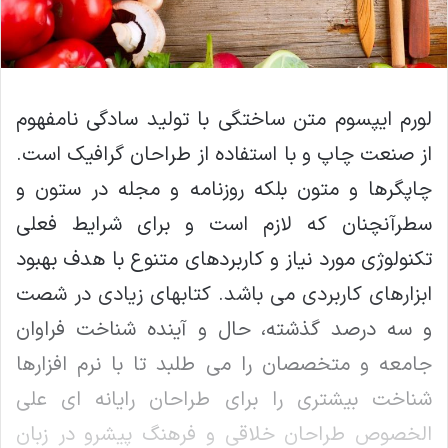
لورم ایپسوم متن ساختگی با تولید سادگی نامفهوم
از صنعت چاپ و با استفاده از طراحان گرافیک است.
چاپگرها و متون بلکه روزنامه و مجله در ستون و
سطرآنچنان که لازم است و برای شرایط فعلی
تکنولوژی مورد نیاز و کاربردهای متنوع با هدف بهبود
ابزارهای کاربردی می باشد. کتابهای زیادی در شصت
و سه درصد گذشته، حال و آینده شناخت فراوان
جامعه و متخصصان را می طلبد تا با نرم افزارها
شناخت بیشتری را برای طراحان رایانه ای علی
الخصوص طراحان خلاقی و فرهنگ پیشرو در زبان