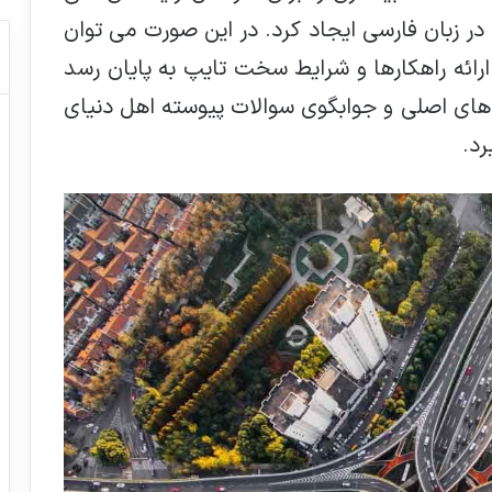
 زبان فارسی ایجاد کرد. در این صورت می توان
رائه راهکارها و شرایط سخت تایپ به پایان رسد
های اصلی و جوابگوی سوالات پیوسته اهل دنیای
رد.