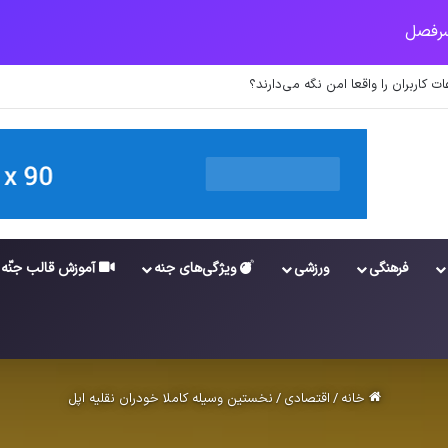
لیه اپل
فرهنگی
ورزشی
ویژگی‌های جنه
آموزش قالب جنّه
خانه
/
اقتصادی
/
نخستین وسیله کاملا خودران نقلیه اپل