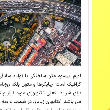
لورم ایپسوم متن ساختگی با تولید سادگی
گرافیک است. چاپگرها و متون بلکه روزنا
برای شرایط فعلی تکنولوژی مورد نیاز و ک
می باشد. کتابهای زیادی در شصت و سه د