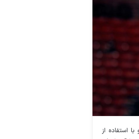
ا استفاده از