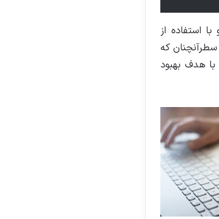
ا استفاده از
 سطرآنچنان که
 با هدف بهبود