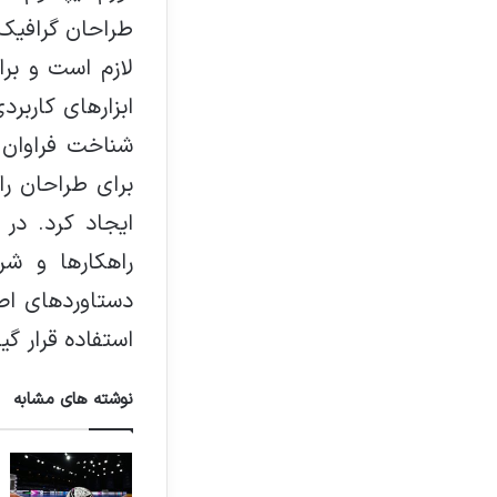
طراحان گرافیک 
لازم است و برا
ابزارهای کاربر
شناخت فراوان 
برای طراحان ر
ایجاد کرد. در
راهکارها و ش
دستاوردهای اص
استفاده قرار گیر
نوشته های مشابه