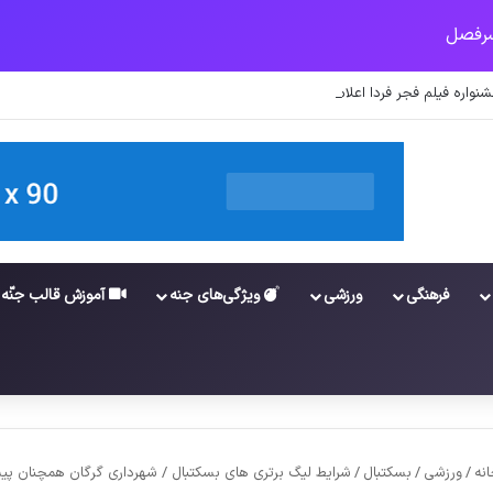
نواره فیلم فجر فردا اعلام می‌شود
فرهنگی
ورزشی
ویژگی‌های جنه
آموزش قالب جنّه
نه
/
ورزشی
/
بسکتبال
/
شرایط لیگ برتری های بسکتبال / شهرداری گرگان همچنان پیش