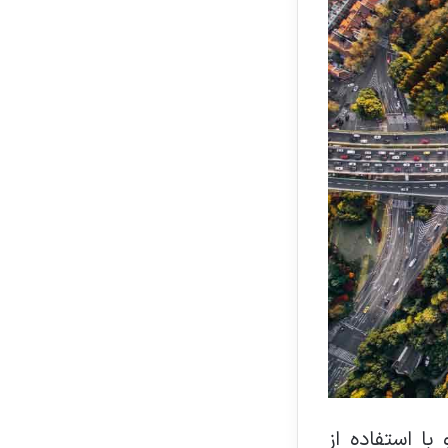
ا استفاده از