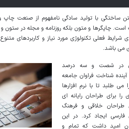
تن ساختگی با تولید سادگی نامفهوم از صنعت چاپ و ب
است. چاپگرها و متون بلکه روزنامه و مجله در ستون و
ی شرایط فعلی تکنولوژی مورد نیاز و کاربردهای متنوع
ی می باشد.
دی در شصت و سه درصد
آینده شناخت فراوان جامعه
می طلبد تا با نرم افزارها
را برای طراحان رایانه ای
طراحان خلاقی و فرهنگ
 فارسی ایجاد کرد. در این
ن امید داشت که تمام و