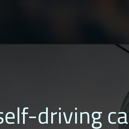
elf-driving ca