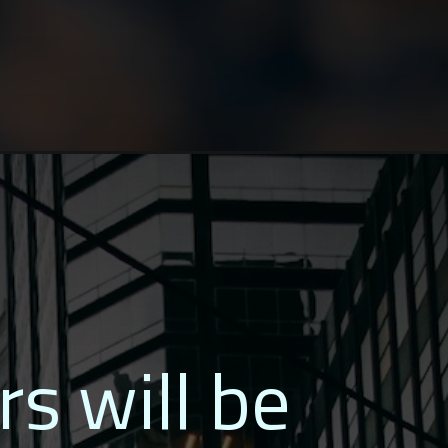
rs will be