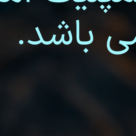
ی باشد.